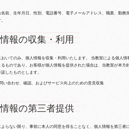
お名前、生年月日、性別、電話番号、電子メールアドレス、職業、勤務
す。
人情報の収集・利用
においてのみ、個人情報を収集・利用いたします。 当教室による個人情
よるものであり、お客様が個人情報を提供された場合は、当教室が本方
許諾したものとします。
問い合わせ、確認、およびサービス向上のための意見収集
人情報の第三者提供
によらない限り、事前に本人の同意を得ることなく、個人情報を第三者