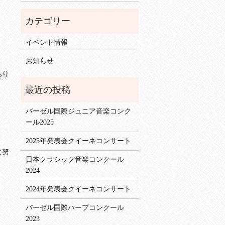
イベント情報
お知らせ
あり
バーゼル国際ジュニア音楽コンク
ール2025
2025年発表会クイーネコンサート
に努
日本クラシック音楽コンクール
2024
2024年発表会クイーネコンサート
バーゼル国際ハープコンクール
2023