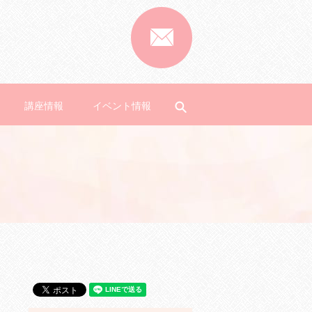
講座情報
イベント情報
search