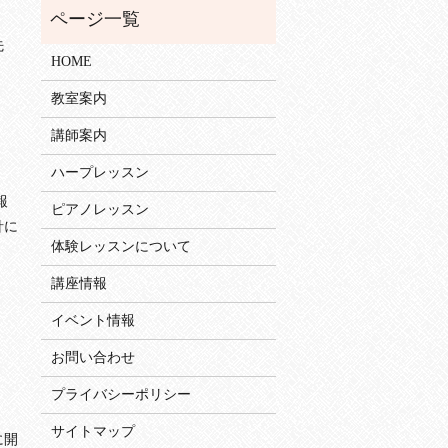
先
HOME
教室案内
講師案内
ハープレッスン
報
ピアノレッスン
針に
体験レッスンについて
講座情報
イベント情報
お問い合わせ
プライバシーポリシー
サイトマップ
に開