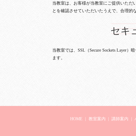
当教室は、お客様が当教室にご提供いただ
とを確認させていただいたうえで、合理的
セキ
当教室では、SSL（Secure Sockets
ます。
HOME
教室案内
講師案内