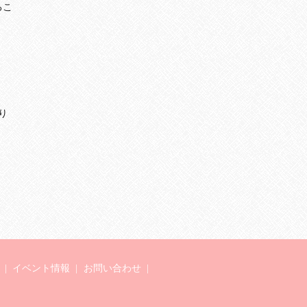
るこ
り
イベント情報
お問い合わせ