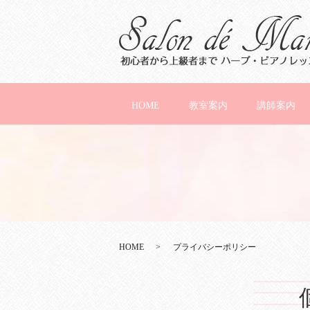
HOME
教室案内
講師案内
HOME
プライバシーポリシー